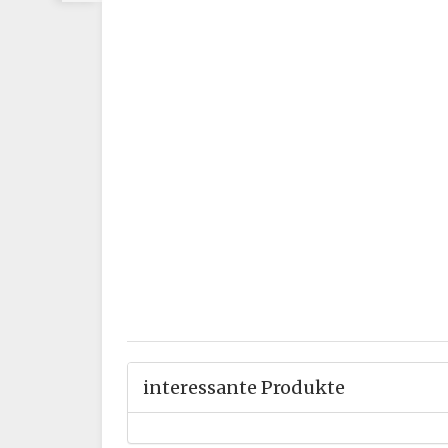
interessante Produkte