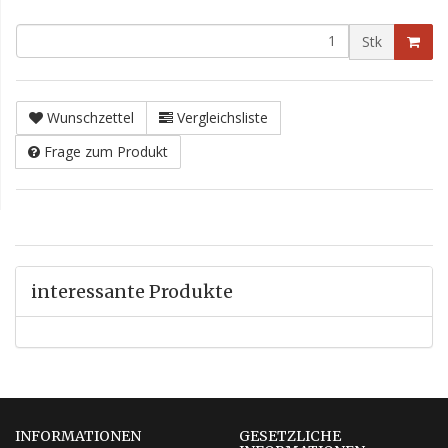
Stk
Wunschzettel
Vergleichsliste
Frage zum Produkt
interessante Produkte
INFORMATIONEN
GESETZLICHE