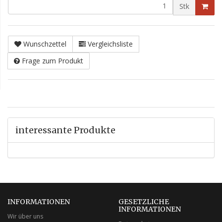
Stk
Wunschzettel
Vergleichsliste
Frage zum Produkt
interessante Produkte
INFORMATIONEN
GESETZLICHE
INFORMATIONEN
Wir über uns