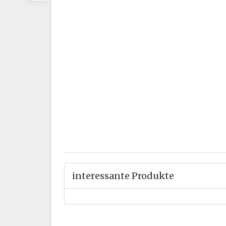
interessante Produkte