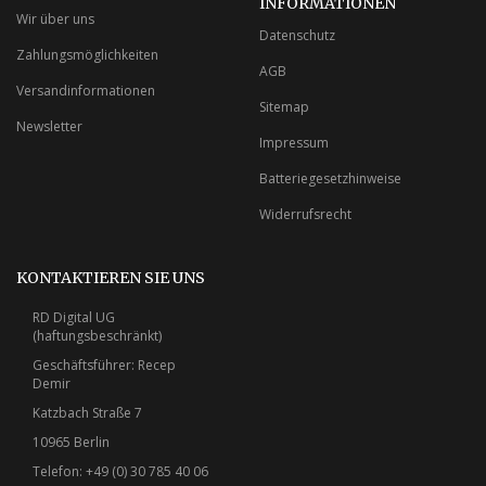
INFORMATIONEN
Wir über uns
Datenschutz
Zahlungsmöglichkeiten
AGB
Versandinformationen
Sitemap
Newsletter
Impressum
Batteriegesetzhinweise
Widerrufsrecht
KONTAKTIEREN SIE UNS
RD Digital UG
(haftungsbeschränkt)
Geschäftsführer: Recep
Demir
Katzbach Straße 7
10965 Berlin
Telefon: +49 (0) 30 785 40 06