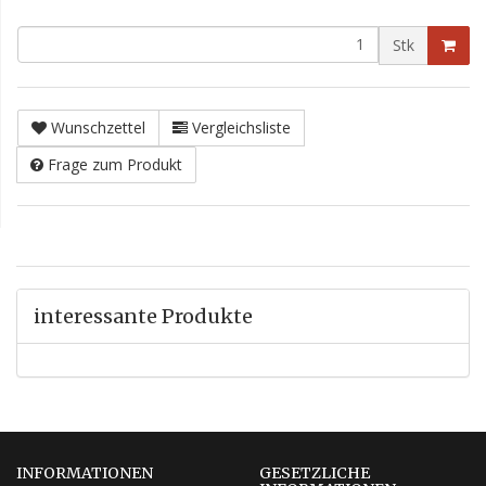
Stk
Wunschzettel
Vergleichsliste
Frage zum Produkt
interessante Produkte
INFORMATIONEN
GESETZLICHE