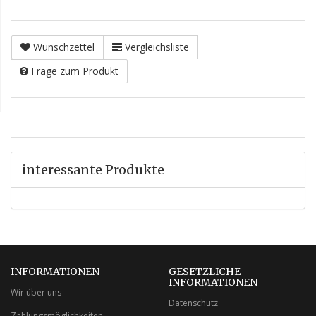
Wunschzettel
Vergleichsliste
Frage zum Produkt
interessante Produkte
INFORMATIONEN
GESETZLICHE
INFORMATIONEN
Wir über uns
Datenschutz
Zahlungsmöglichkeiten