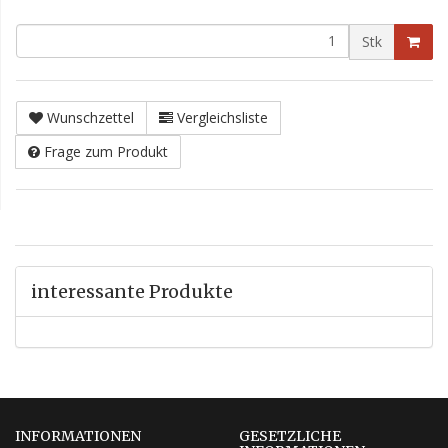
Stk
Wunschzettel
Vergleichsliste
Frage zum Produkt
interessante Produkte
INFORMATIONEN
GESETZLICHE