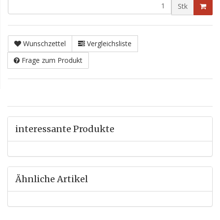
Stk
Wunschzettel
Vergleichsliste
Frage zum Produkt
interessante Produkte
Ähnliche Artikel