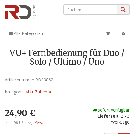
Alle Kategorien
VU+ Fernbedienung für Duo /
Solo / Ultimo / Uno
Artikelnummer:
RD93862
Kategorie:
VU+ Zubehör
sofort verfügbar
24,90 €
Lieferzeit
: 2 - 3
Werktage
inkl. 19% USt., zzgl.
Versand