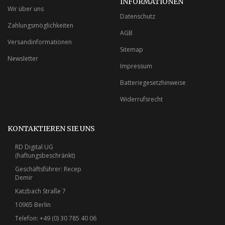
INFORMATIONEN
Wir über uns
Datenschutz
Zahlungsmöglichkeiten
AGB
Versandinformationen
Sitemap
Newsletter
Impressum
Batteriegesetzhinweise
Widerrufsrecht
KONTAKTIEREN SIE UNS
RD Digital UG
(haftungsbeschränkt)
Geschäftsführer: Recep
Demir
Katzbach Straße 7
10965 Berlin
Telefon: +49 (0) 30 785 40 06