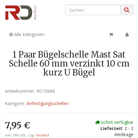
Alle Kategorien
1 Paar Bügelschelle Mast Sat
Schelle 60 mm verzinkt 10 cm
kurz U Bügel
Artikelnummer:
RD73688
Kategorie:
Befestigungsschellen
sofort verfügbar
7,95 €
Lieferzeit
: 2 - 3
Werktage
inkl. 19% USt., zzgl.
Versand