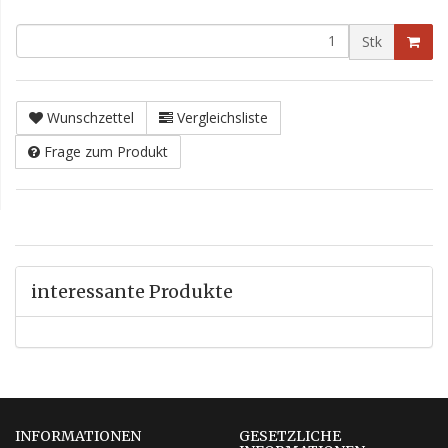
Stk
Wunschzettel
Vergleichsliste
Frage zum Produkt
interessante Produkte
INFORMATIONEN
GESETZLICHE