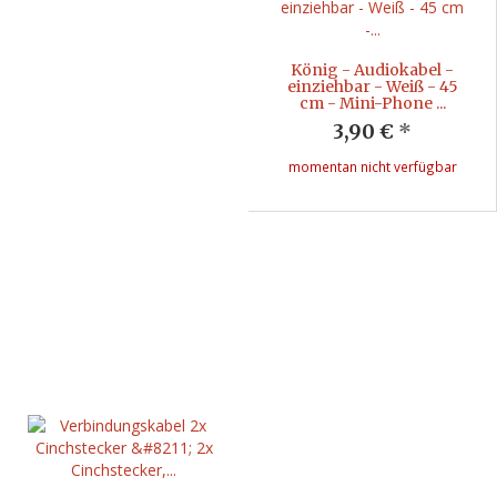
König - Audiokabel -
einziehbar - Weiß - 45
cm - Mini-Phone ...
3,90 €
*
momentan nicht verfügbar