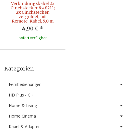
Verbindungskabel 2x
Cinchstecker &#8211;
2x Cinchstecker,
vergoldet, mit
Remote-Kabel, 5,0 m
4,90 €
*
sofort verfügbar
Kategorien
Fernbedienungen
HD Plus - CI+
Home & Living
Home Cinema
Kabel & Adapter