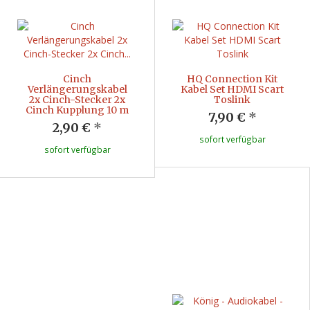
Cinch
HQ Connection Kit
Verlängerungskabel
Kabel Set HDMI Scart
2x Cinch-Stecker 2x
Toslink
Cinch Kupplung 10 m
7,90 €
*
2,90 €
*
sofort verfügbar
sofort verfügbar