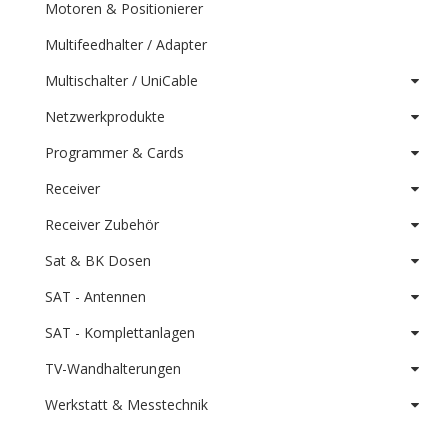
Motoren & Positionierer
Multifeedhalter / Adapter
Multischalter / UniCable
Netzwerkprodukte
Programmer & Cards
Receiver
Receiver Zubehör
Sat & BK Dosen
SAT - Antennen
SAT - Komplettanlagen
TV-Wandhalterungen
Werkstatt & Messtechnik