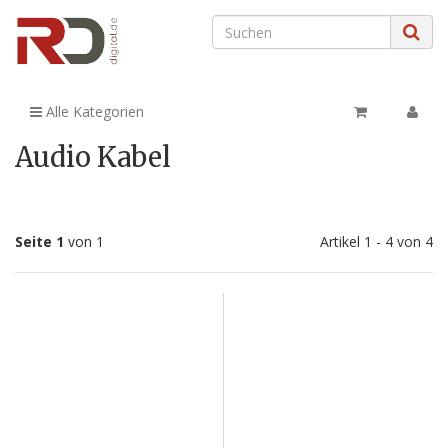
Alle Kategorien
Audio Kabel
Seite 1
von 1
Artikel 1 - 4 von 4