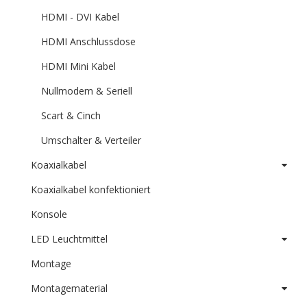
HDMI - DVI Kabel
HDMI Anschlussdose
HDMI Mini Kabel
Nullmodem & Seriell
Scart & Cinch
Umschalter & Verteiler
Koaxialkabel
Koaxialkabel konfektioniert
Konsole
LED Leuchtmittel
Montage
Montagematerial