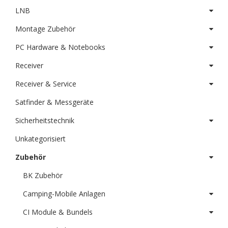
LNB
Montage Zubehör
PC Hardware & Notebooks
Receiver
Receiver & Service
Satfinder & Messgeräte
Sicherheitstechnik
Unkategorisiert
Zubehör
BK Zubehör
Camping-Mobile Anlagen
CI Module & Bundels