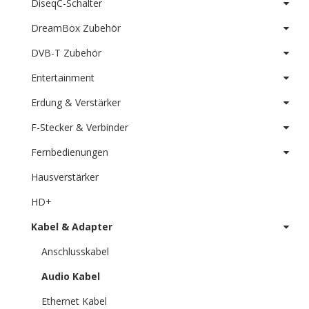
DiseqC-Schalter
DreamBox Zubehör
DVB-T Zubehör
Entertainment
Erdung & Verstärker
F-Stecker & Verbinder
Fernbedienungen
Hausverstärker
HD+
Kabel & Adapter
Anschlusskabel
Audio Kabel
Ethernet Kabel