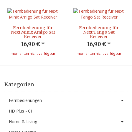
Fernbedienung für
Fernbedienung für
Next Minix Amigo Sat
Next Tango Sat
Receiver
Receiver
16,90 €
*
16,90 €
*
momentan nicht verfügbar
momentan nicht verfügbar
Kategorien
Fernbedienungen
HD Plus - CI+
Home & Living