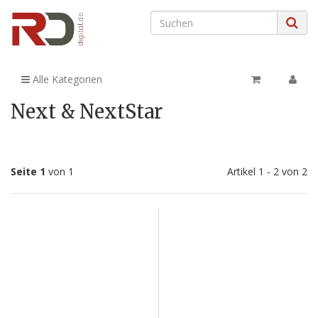
Alle Kategorien
Next & NextStar
Seite 1
von 1
Artikel 1 - 2 von 2