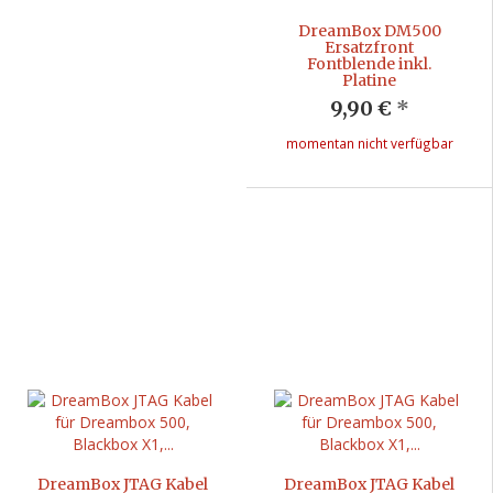
DreamBox DM500
Ersatzfront
Fontblende inkl.
Platine
9,90 €
*
momentan nicht verfügbar
DreamBox JTAG Kabel
DreamBox JTAG Kabel