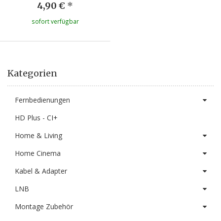
4,90 €
*
sofort verfügbar
Kategorien
Fernbedienungen
HD Plus - CI+
Home & Living
Home Cinema
Kabel & Adapter
LNB
Montage Zubehör