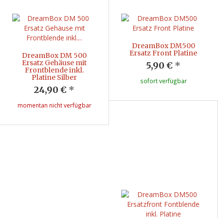
DreamBox DM500
Ersatz Front Platine
DreamBox DM 500
Ersatz Gehäuse mit
5,90 €
*
Frontblende inkl.
Platine Silber
sofort verfügbar
24,90 €
*
momentan nicht verfügbar