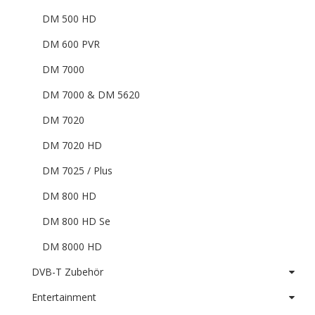
DM 500 HD
DM 600 PVR
DM 7000
DM 7000 & DM 5620
DM 7020
DM 7020 HD
DM 7025 / Plus
DM 800 HD
DM 800 HD Se
DM 8000 HD
DVB-T Zubehör
Entertainment