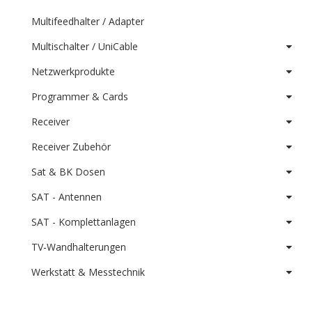
Multifeedhalter / Adapter
Multischalter / UniCable
Netzwerkprodukte
Programmer & Cards
Receiver
Receiver Zubehör
Sat & BK Dosen
SAT - Antennen
SAT - Komplettanlagen
TV-Wandhalterungen
Werkstatt & Messtechnik