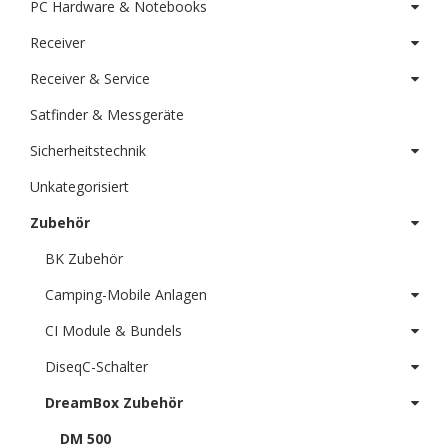
PC Hardware & Notebooks
Receiver
Receiver & Service
Satfinder & Messgeräte
Sicherheitstechnik
Unkategorisiert
Zubehör
BK Zubehör
Camping-Mobile Anlagen
CI Module & Bundels
DiseqC-Schalter
DreamBox Zubehör
DM 500