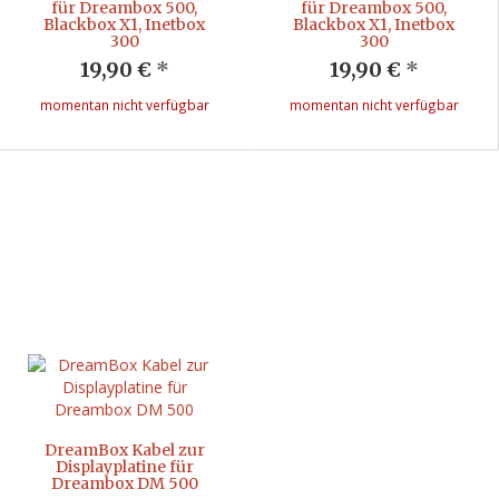
für Dreambox 500,
für Dreambox 500,
Blackbox X1, Inetbox
Blackbox X1, Inetbox
300
300
19,90 €
*
19,90 €
*
momentan nicht verfügbar
momentan nicht verfügbar
DreamBox Kabel zur
Displayplatine für
Dreambox DM 500