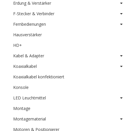
Erdung & Verstärker
F-Stecker & Verbinder
Fernbedienungen
Hausverstärker
HD+
Kabel & Adapter
Koaxialkabel
Koaxialkabel konfektioniert
Konsole
LED Leuchtmittel
Montage
Montagematerial
Motoren & Positionierer