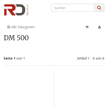
Alle Kategorien
DM 500
Seite 1
von 1
Artikel 1 - 6 von 6