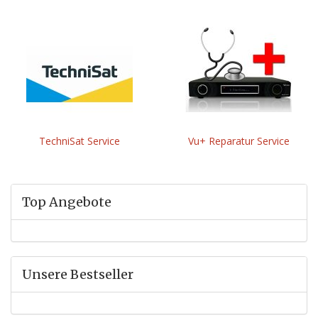
TechniSat Service
Vu+ Reparatur Service
Top Angebote
Unsere Bestseller