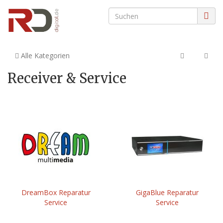
Alle Kategorien
Receiver & Service
DreamBox Reparatur
GigaBlue Reparatur
Service
Service