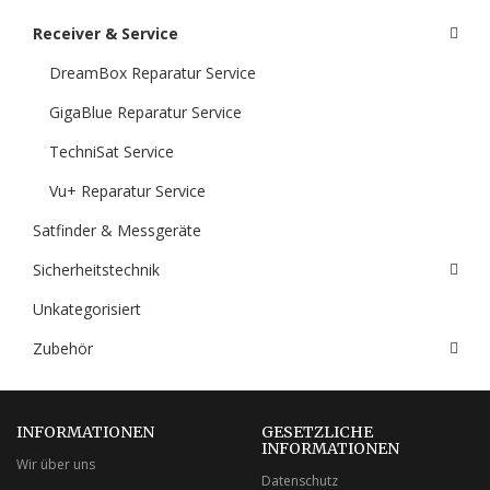
Receiver & Service
DreamBox Reparatur Service
GigaBlue Reparatur Service
TechniSat Service
Vu+ Reparatur Service
Satfinder & Messgeräte
Sicherheitstechnik
Unkategorisiert
Zubehör
INFORMATIONEN
GESETZLICHE
INFORMATIONEN
Wir über uns
Datenschutz