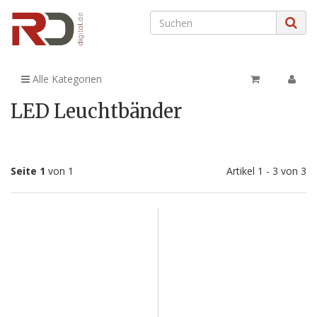
Alle Kategorien
LED Leuchtbänder
Seite 1
von 1
Artikel 1 - 3 von 3