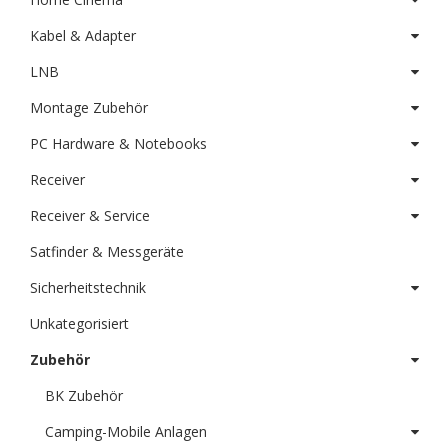
Kabel & Adapter
LNB
Montage Zubehör
PC Hardware & Notebooks
Receiver
Receiver & Service
Satfinder & Messgeräte
Sicherheitstechnik
Unkategorisiert
Zubehör
BK Zubehör
Camping-Mobile Anlagen