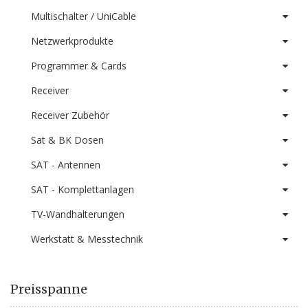
Multischalter / UniCable
Netzwerkprodukte
Programmer & Cards
Receiver
Receiver Zubehör
Sat & BK Dosen
SAT - Antennen
SAT - Komplettanlagen
TV-Wandhalterungen
Werkstatt & Messtechnik
Preisspanne