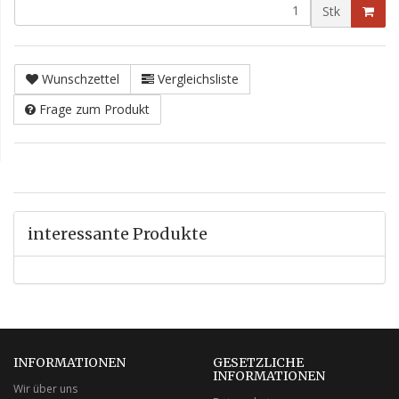
Stk
Wunschzettel
Vergleichsliste
Frage zum Produkt
interessante Produkte
INFORMATIONEN
GESETZLICHE
INFORMATIONEN
Wir über uns