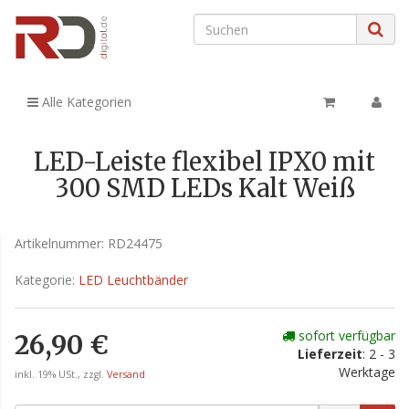
Alle Kategorien
LED-Leiste flexibel IPX0 mit
300 SMD LEDs Kalt Weiß
Artikelnummer:
RD24475
Kategorie:
LED Leuchtbänder
sofort verfügbar
26,90 €
Lieferzeit
: 2 - 3
Werktage
inkl. 19% USt., zzgl.
Versand