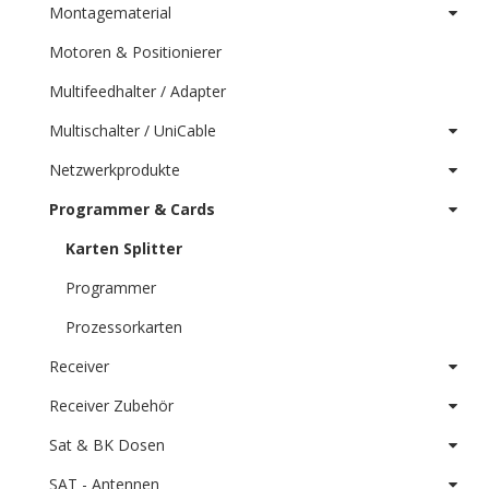
Montagematerial
Motoren & Positionierer
Multifeedhalter / Adapter
Multischalter / UniCable
Netzwerkprodukte
Programmer & Cards
Karten Splitter
Programmer
Prozessorkarten
Receiver
Receiver Zubehör
Sat & BK Dosen
SAT - Antennen