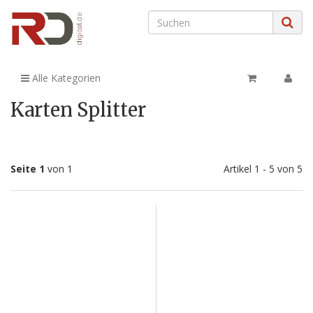
Alle Kategorien
Karten Splitter
Seite 1
von 1
Artikel 1 - 5 von 5