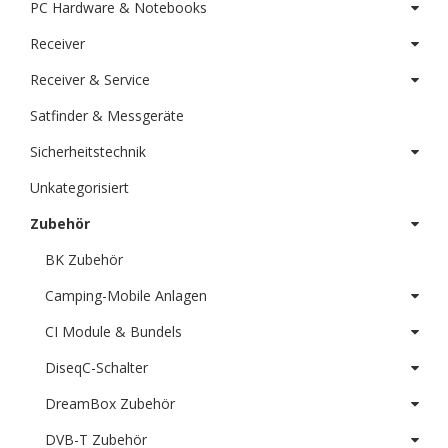
PC Hardware & Notebooks
Receiver
Receiver & Service
Satfinder & Messgeräte
Sicherheitstechnik
Unkategorisiert
Zubehör
BK Zubehör
Camping-Mobile Anlagen
CI Module & Bundels
DiseqC-Schalter
DreamBox Zubehör
DVB-T Zubehör