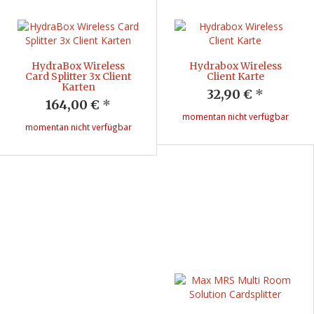
HydraBox Wireless
Hydrabox Wireless
Card Splitter 3x Client
Client Karte
Karten
32,90 €
*
164,00 €
*
momentan nicht verfügbar
momentan nicht verfügbar