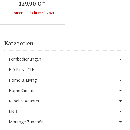
129,90 €
*
momentan nicht verfügbar
Kategorien
Fernbedienungen
HD Plus - CI+
Home & Living
Home Cinema
Kabel & Adapter
LNB
Montage Zubehör