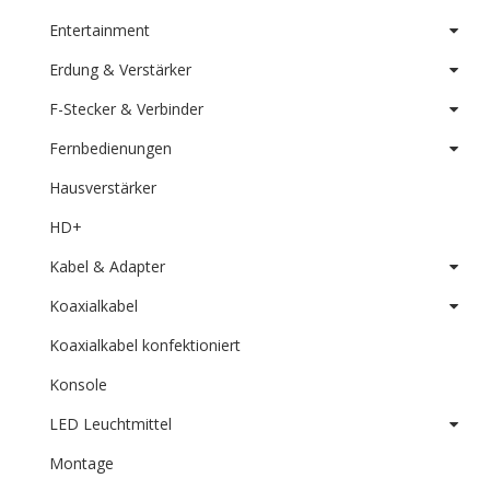
Entertainment
Erdung & Verstärker
F-Stecker & Verbinder
Fernbedienungen
Hausverstärker
HD+
Kabel & Adapter
Koaxialkabel
Koaxialkabel konfektioniert
Konsole
LED Leuchtmittel
Montage