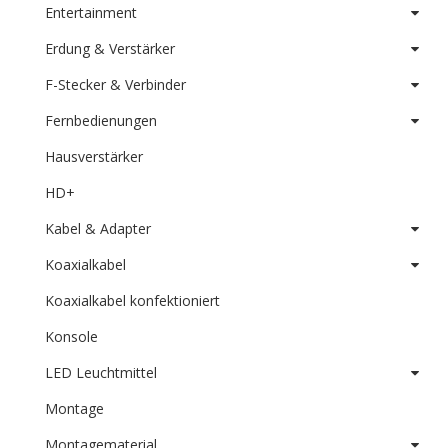
Entertainment
Erdung & Verstärker
F-Stecker & Verbinder
Fernbedienungen
Hausverstärker
HD+
Kabel & Adapter
Koaxialkabel
Koaxialkabel konfektioniert
Konsole
LED Leuchtmittel
Montage
Montagematerial