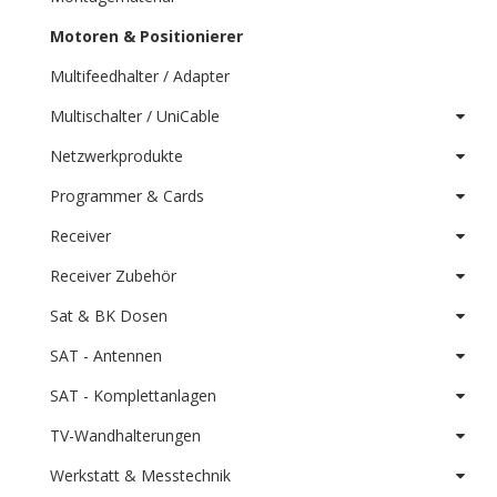
Motoren & Positionierer
Multifeedhalter / Adapter
Multischalter / UniCable
Netzwerkprodukte
Programmer & Cards
Receiver
Receiver Zubehör
Sat & BK Dosen
SAT - Antennen
SAT - Komplettanlagen
TV-Wandhalterungen
Werkstatt & Messtechnik