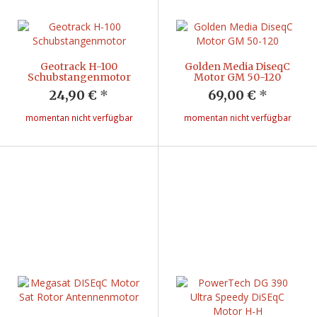
Geotrack H-100
Golden Media DiseqC
Schubstangenmotor
Motor GM 50-120
24,90 €
*
69,00 €
*
momentan nicht verfügbar
momentan nicht verfügbar