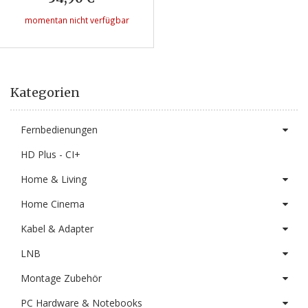
momentan nicht verfügbar
Kategorien
Fernbedienungen
HD Plus - CI+
Home & Living
Home Cinema
Kabel & Adapter
LNB
Montage Zubehör
PC Hardware & Notebooks