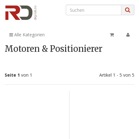
Alle Kategorien
Motoren & Positionierer
Seite 1
von 1
Artikel 1 - 5 von 5