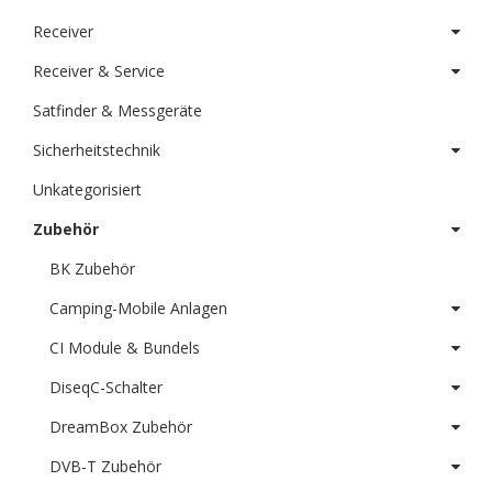
Receiver
Receiver & Service
Satfinder & Messgeräte
Sicherheitstechnik
Unkategorisiert
Zubehör
BK Zubehör
Camping-Mobile Anlagen
CI Module & Bundels
DiseqC-Schalter
DreamBox Zubehör
DVB-T Zubehör