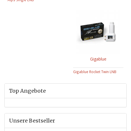
Gigablue
Gigablue Rocket Twin LNB
Top Angebote
Unsere Bestseller