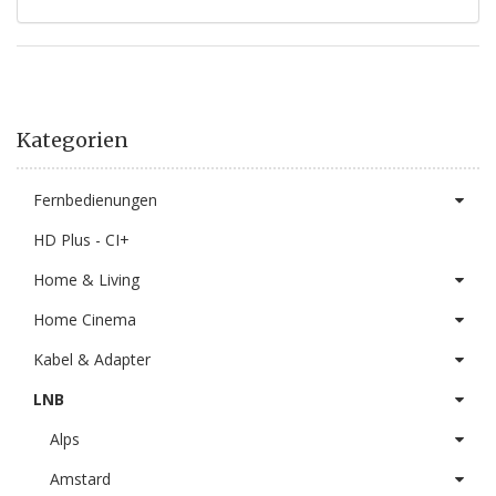
Kategorien
Fernbedienungen
HD Plus - CI+
Home & Living
Home Cinema
Kabel & Adapter
LNB
Alps
Amstard