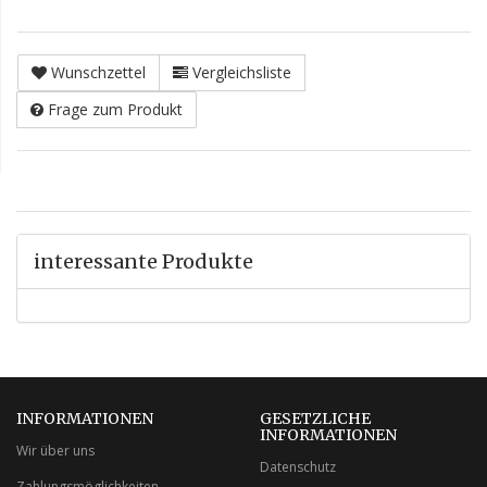
Wunschzettel
Vergleichsliste
Frage zum Produkt
interessante Produkte
INFORMATIONEN
GESETZLICHE
INFORMATIONEN
Wir über uns
Datenschutz
Zahlungsmöglichkeiten