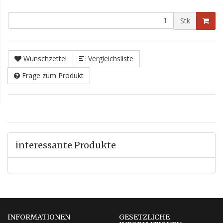
Stk
Wunschzettel
Vergleichsliste
Frage zum Produkt
interessante Produkte
INFORMATIONEN
GESETZLICHE