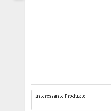
interessante Produkte