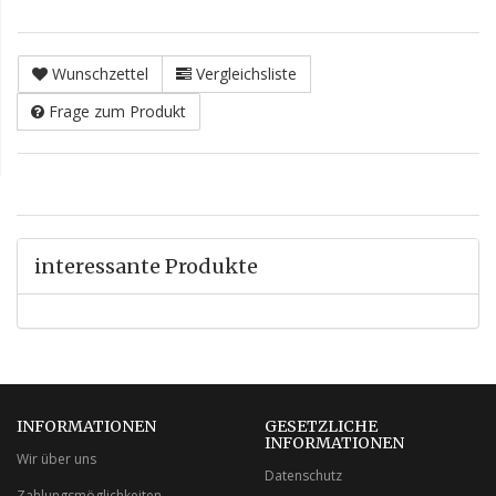
Wunschzettel
Vergleichsliste
Frage zum Produkt
interessante Produkte
INFORMATIONEN
GESETZLICHE
INFORMATIONEN
Wir über uns
Datenschutz
Zahlungsmöglichkeiten