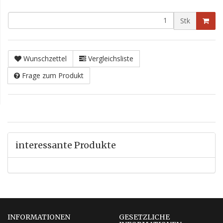
Stk
Wunschzettel
Vergleichsliste
Frage zum Produkt
interessante Produkte
INFORMATIONEN
GESETZLICHE