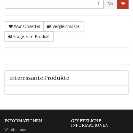
Stk
Wunschzettel
Vergleichsliste
Frage zum Produkt
interessante Produkte
INFORMATIONEN
GESETZLICHE
INFORMATIONEN
Wir über uns