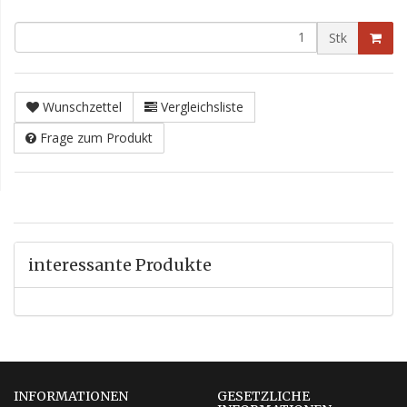
Stk
Wunschzettel
Vergleichsliste
Frage zum Produkt
interessante Produkte
INFORMATIONEN
GESETZLICHE