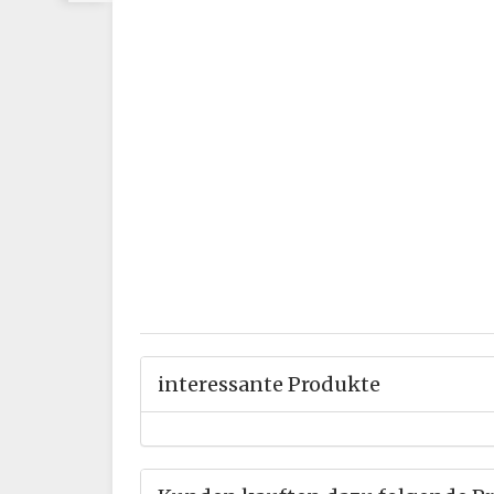
interessante Produkte