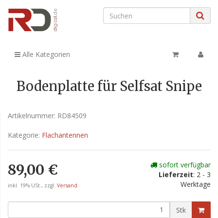
Alle Kategorien
Bodenplatte für Selfsat Snipe
Artikelnummer:
RD84509
Kategorie:
Flachantennen
sofort verfügbar
89,00 €
Lieferzeit
: 2 - 3
Werktage
inkl. 19% USt., zzgl.
Versand
Stk