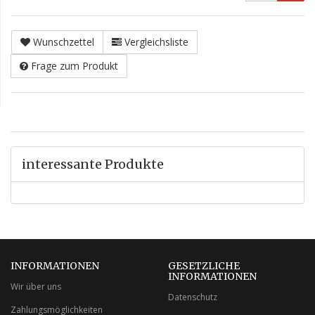
Wunschzettel
Vergleichsliste
Frage zum Produkt
interessante Produkte
INFORMATIONEN
GESETZLICHE
INFORMATIONEN
Wir über uns
Datenschutz
Zahlungsmöglichkeiten