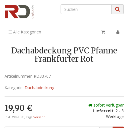
Alle Kategorien
Dachabdeckung PVC Pfanne
Frankfurter Rot
Artikelnummer:
RD33707
Kategorie:
Dachabdeckung
sofort verfügbar
19,90 €
Lieferzeit
: 2 - 3
Werktage
inkl. 19% USt., zzgl.
Versand