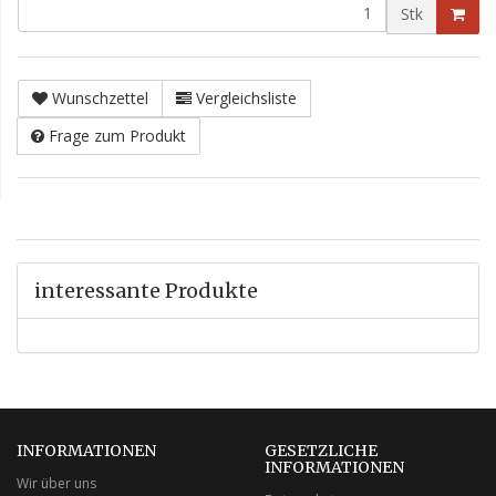
Stk
Wunschzettel
Vergleichsliste
Frage zum Produkt
interessante Produkte
INFORMATIONEN
GESETZLICHE
INFORMATIONEN
Wir über uns