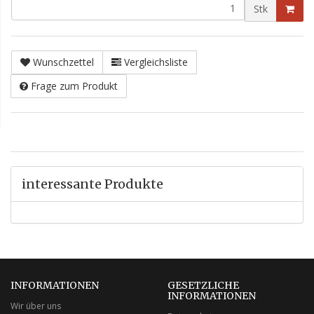
Stk
Wunschzettel
Vergleichsliste
Frage zum Produkt
interessante Produkte
INFORMATIONEN
GESETZLICHE
INFORMATIONEN
Wir über uns