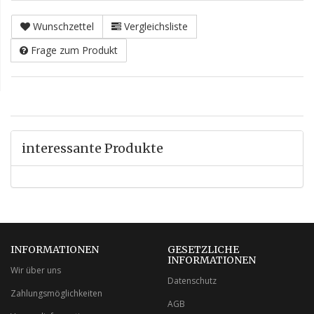
Wunschzettel
Vergleichsliste
Frage zum Produkt
interessante Produkte
INFORMATIONEN
GESETZLICHE
INFORMATIONEN
Wir über uns
Datenschutz
Zahlungsmöglichkeiten
AGB