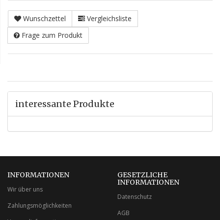
Wunschzettel
Vergleichsliste
Frage zum Produkt
interessante Produkte
INFORMATIONEN
GESETZLICHE
INFORMATIONEN
Wir über uns
Datenschutz
Zahlungsmöglichkeiten
AGB