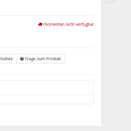
momentan nicht verfügbar
chsliste
Frage zum Produkt