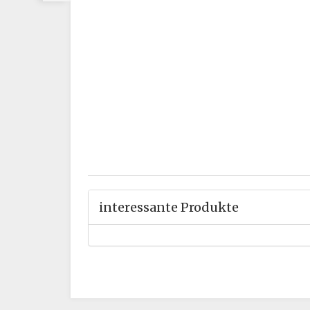
interessante Produkte