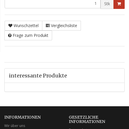
Stk
Wunschzettel
Vergleichsliste
Frage zum Produkt
interessante Produkte
INFORMATIONEN
GESETZLICHE
INFORMATIONEN
Wir über uns