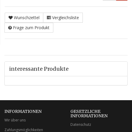
Wunschzettel
Vergleichsliste
Frage zum Produkt
interessante Produkte
INFORMATIONEN
GESETZLICHE
INFORMATIONEN
Wir über uns
Datenschutz
Zahlungsmöglichkeiten