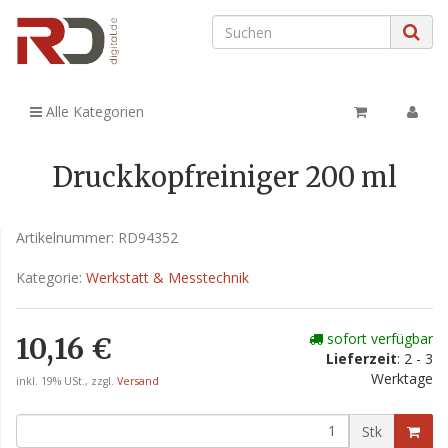
Alle Kategorien
Druckkopfreiniger 200 ml
Artikelnummer:
RD94352
Kategorie:
Werkstatt & Messtechnik
sofort verfügbar
10,16 €
Lieferzeit
: 2 - 3
Werktage
inkl. 19% USt., zzgl.
Versand
Stk