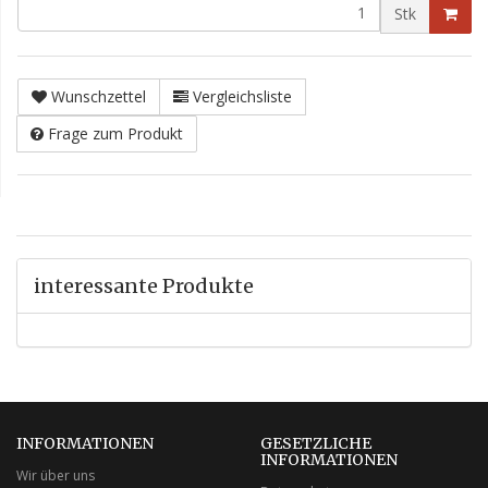
Stk
Wunschzettel
Vergleichsliste
Frage zum Produkt
interessante Produkte
INFORMATIONEN
GESETZLICHE
INFORMATIONEN
Wir über uns