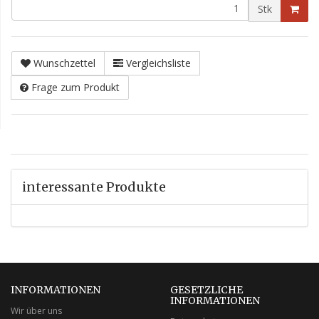
Stk
Wunschzettel
Vergleichsliste
Frage zum Produkt
interessante Produkte
INFORMATIONEN
GESETZLICHE
INFORMATIONEN
Wir über uns