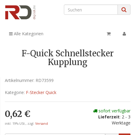
Alle Kategorien
F-Quick Schnellstecker
Kupplung
Artikelnummer:
RD73599
Kategorie:
F-Stecker Quick
sofort verfügbar
0,62 €
Lieferzeit
: 2 - 3
Werktage
inkl. 19% USt., zzgl.
Versand