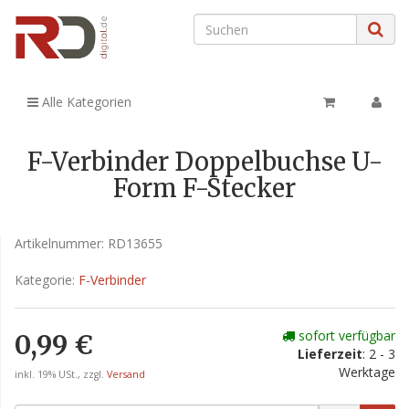
Alle Kategorien
F-Verbinder Doppelbuchse U-
Form F-Stecker
Artikelnummer:
RD13655
Kategorie:
F-Verbinder
sofort verfügbar
0,99 €
Lieferzeit
: 2 - 3
Werktage
inkl. 19% USt., zzgl.
Versand