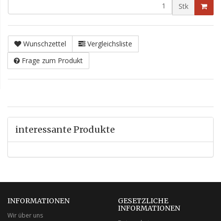
Stk
Wunschzettel
Vergleichsliste
Frage zum Produkt
interessante Produkte
INFORMATIONEN
GESETZLICHE
INFORMATIONEN
Wir über uns