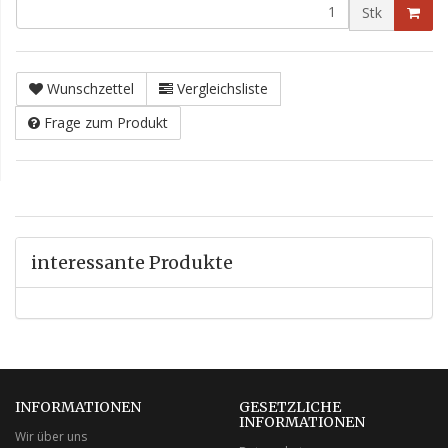
Stk
Wunschzettel
Vergleichsliste
Frage zum Produkt
interessante Produkte
INFORMATIONEN
GESETZLICHE
INFORMATIONEN
Wir über uns