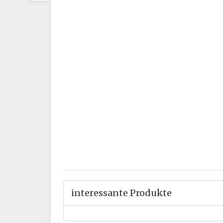
interessante Produkte