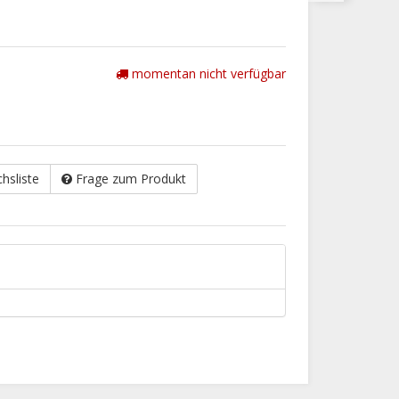
momentan nicht verfügbar
chsliste
Frage zum Produkt