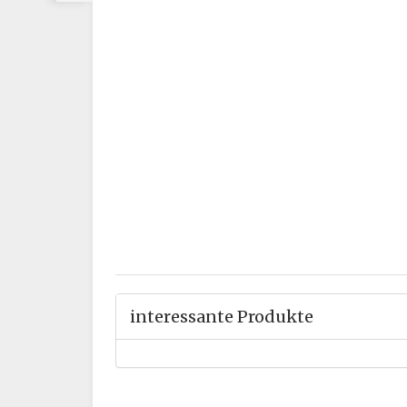
interessante Produkte