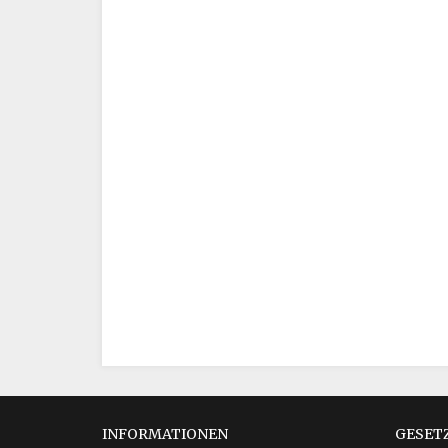
INFORMATIONEN
GESET