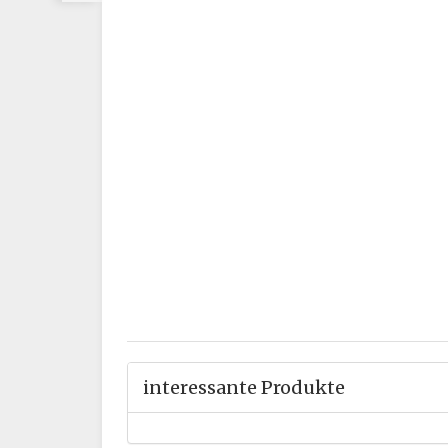
interessante Produkte