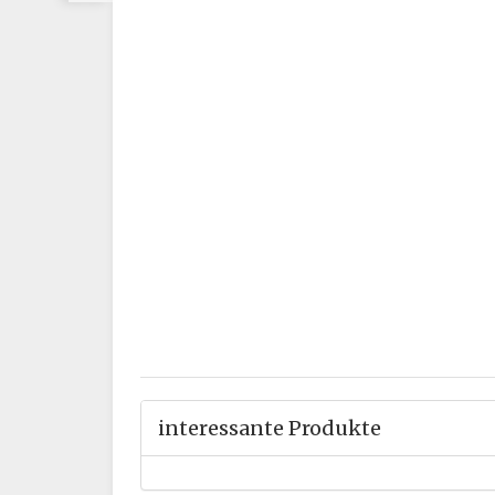
interessante Produkte