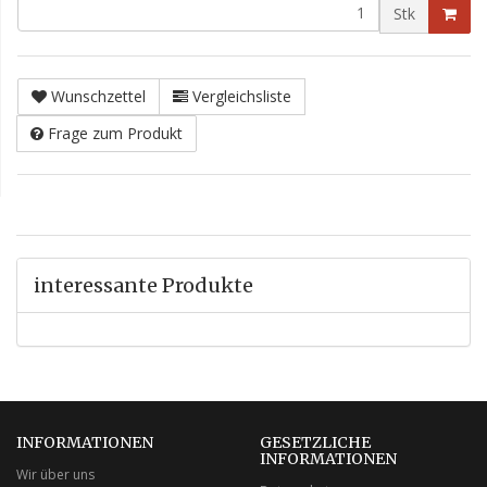
Stk
Wunschzettel
Vergleichsliste
Frage zum Produkt
interessante Produkte
INFORMATIONEN
GESETZLICHE
INFORMATIONEN
Wir über uns