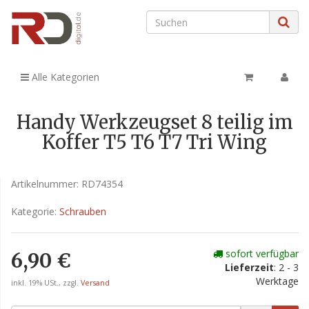
Alle Kategorien
Handy Werkzeugset 8 teilig im
Koffer T5 T6 T7 Tri Wing
Artikelnummer:
RD74354
Kategorie:
Schrauben
sofort verfügbar
6,90 €
Lieferzeit
: 2 - 3
Werktage
inkl. 19% USt., zzgl.
Versand