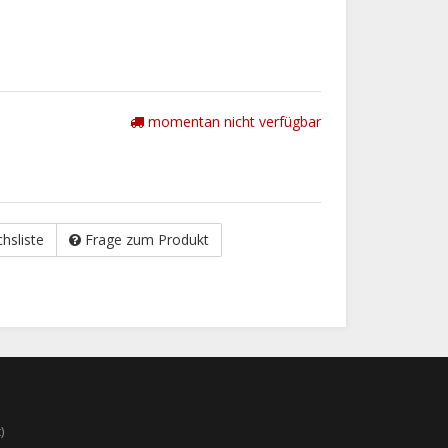
momentan nicht verfügbar
chsliste
Frage zum Produkt
)