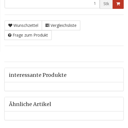
Stk
Wunschzettel
Vergleichsliste
Frage zum Produkt
interessante Produkte
Ähnliche Artikel