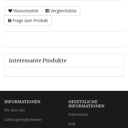
Wunschzettel
Vergleichsliste
Frage zum Produkt
interessante Produkte
INFORMATIONEN
GESETZLICHE
INFORMATIONEN
Wir über uns
Datenschutz
Zahlungsmöglichkeiten
AGB