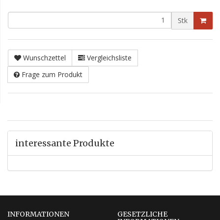
Stk
Wunschzettel
Vergleichsliste
Frage zum Produkt
interessante Produkte
INFORMATIONEN
GESETZLICHE