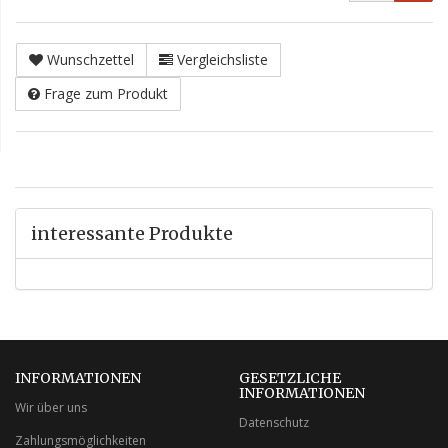
Wunschzettel
Vergleichsliste
Frage zum Produkt
interessante Produkte
INFORMATIONEN
GESETZLICHE
INFORMATIONEN
Wir über uns
Datenschutz
Zahlungsmöglichkeiten